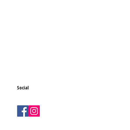
Social