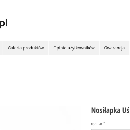
Galeria produktów
Opinie użytkowników
Gwarancja
Nosiłapka Uś
rozmiar
*